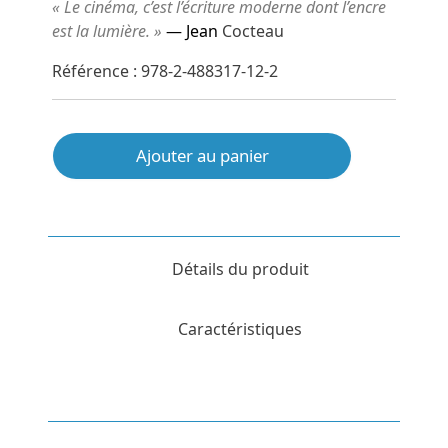
« Le cinéma, c’est l’écriture moderne dont l’encre
est la lumière. »
— Jean
Cocteau
Référence : 978-2-488317-12-2
Ajouter au panier
Détails du produit
Caractéristiques