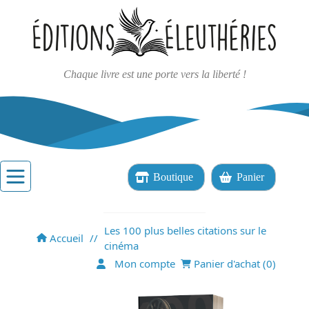
Chaque livre est une porte vers la liberté !
Boutique
Panier
Les 100 plus belles citations sur le
Accueil
//
cinéma
Mon compte
Panier d'achat (
0
)