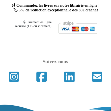
🛒 Commandez les livres sur notre librairie en ligne !
🏷️ 5% de réduction exceptionnelle dès 30€ d'achat
🔒 Paiement en ligne
sécurisé (CB ou virement)
Suivez-nous