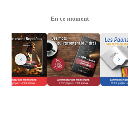
En ce moment