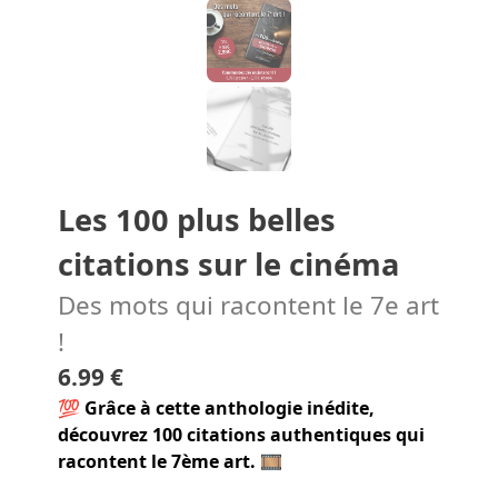
Les 100 plus belles
citations sur le cinéma
Des mots qui racontent le 7e art
!
6.99 €
💯
Grâce à cette anthologie inédite,
découvrez
100 citations authentiques qui
racontent le 7ème art.
🎞️